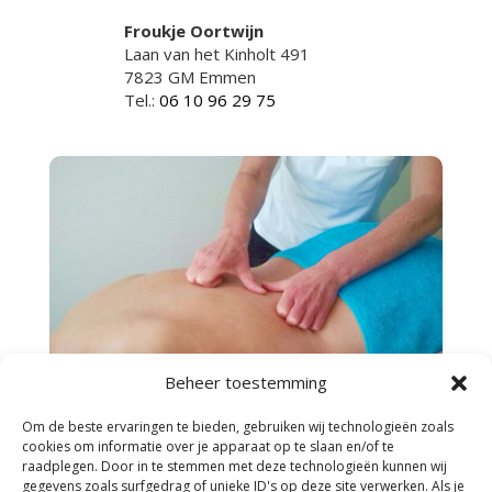
Froukje Oortwijn
Laan van het Kinholt 491
7823 GM Emmen
Tel.:
06 10 96 29 75
Beheer toestemming
Om de beste ervaringen te bieden, gebruiken wij technologieën zoals
cookies om informatie over je apparaat op te slaan en/of te
raadplegen. Door in te stemmen met deze technologieën kunnen wij
gegevens zoals surfgedrag of unieke ID's op deze site verwerken. Als je