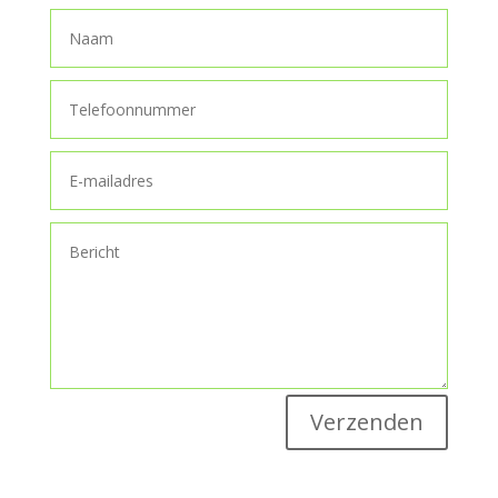
Verzenden