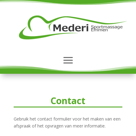
Contact
Gebruik het contact formulier voor het maken van een
afspraak of het opvragen van meer informatie.